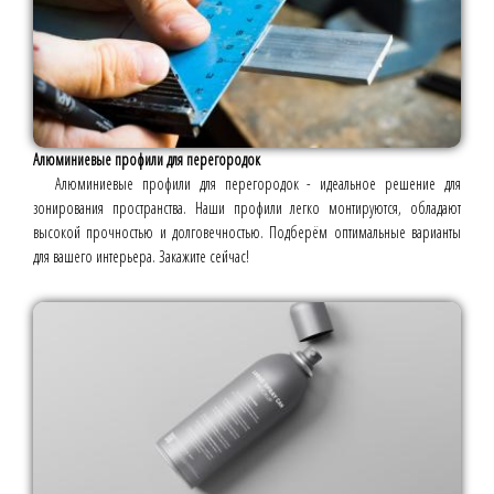
Алюминиевые профили для перегородок
Алюминиевые профили для перегородок - идеальное решение для
зонирования пространства. Наши профили легко монтируются, обладают
высокой прочностью и долговечностью. Подберём оптимальные варианты
для вашего интерьера. Закажите сейчас!