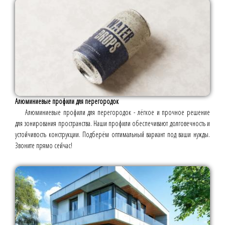
Алюминиевые профили для перегородок
Алюминиевые профили для перегородок - лёгкое и прочное решение
для зонирования пространства. Наши профили обеспечивают долговечность и
устойчивость конструкции. Подберём оптимальный вариант под ваши нужды.
Звоните прямо сейчас!