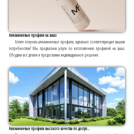
Алюминиевые профили на заказ
Хотите получить алюминиевые профили, идеально соответствующие вашим
потребностям? Мы предлагаем услуги по изготовлению профилей на заказ.
Обсудим все детали и предоставим индивидуальное решение.
Алюминиевые профили высокого качества по доступ...